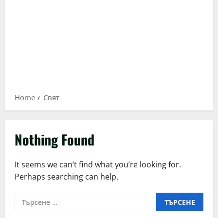
Home
Свят
Nothing Found
It seems we can’t find what you’re looking for.
Perhaps searching can help.
Търсене
за: