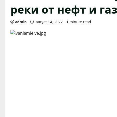
реки от нефт и га
admin
август 14, 2022
1 minute read