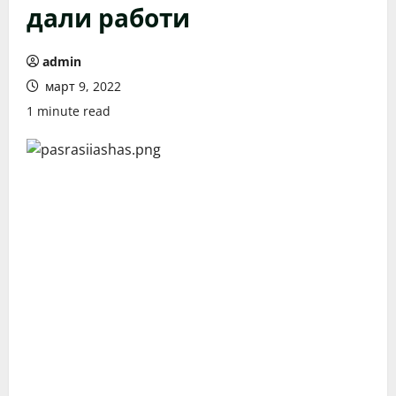
дали работи
admin
март 9, 2022
1 minute read