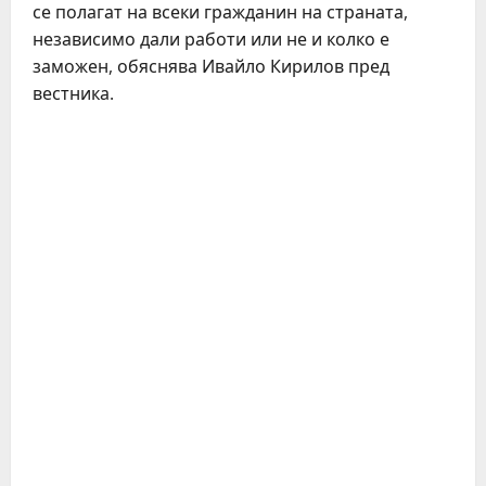
се полагат на всеки гражданин на страната,
независимо дали работи или не и колко е
заможен, обяснява Ивайло Кирилов пред
вестника.