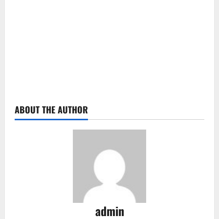
ABOUT THE AUTHOR
admin