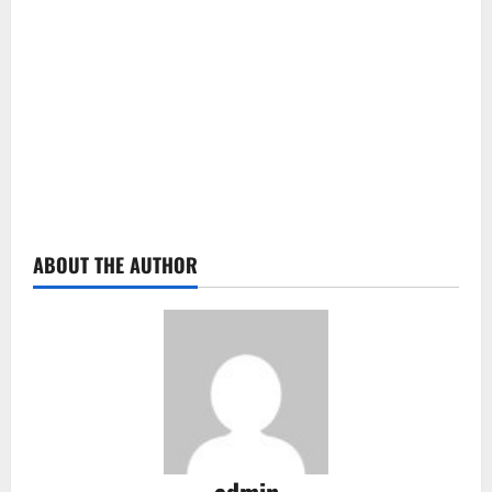
ABOUT THE AUTHOR