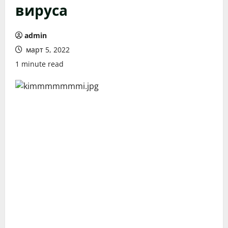
вируса
admin
март 5, 2022
1 minute read