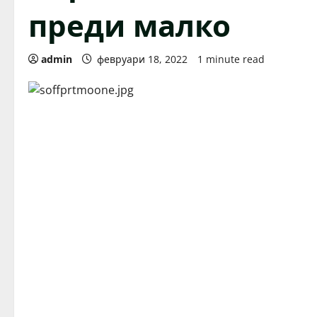
преди малко
admin
февруари 18, 2022
1 minute read