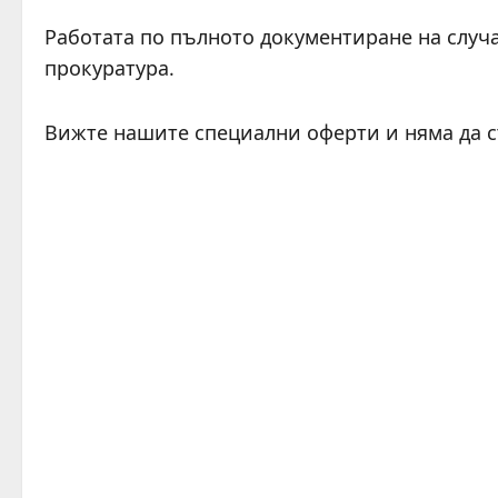
Работата по пълното документиране на случ
прокуратура.
Вижте нашите специални оферти и няма да 