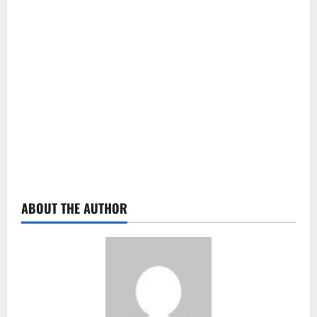
ABOUT THE AUTHOR