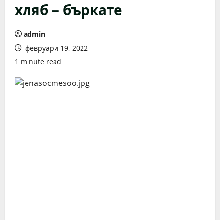
хляб – бъркате
admin
февруари 19, 2022
1 minute read