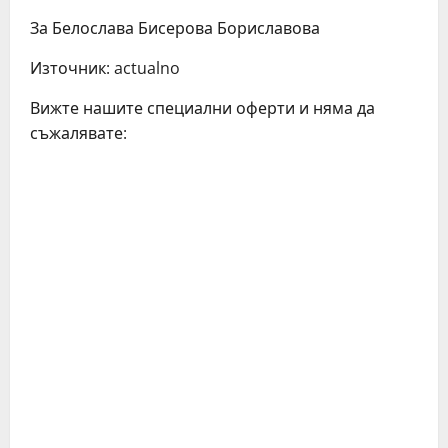
За Белослава Бисерова Бориславова
Източник: actualno
Вижте нашите специални оферти и няма да
съжалявате: