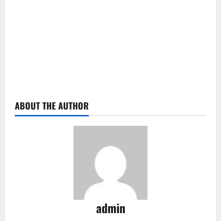
ABOUT THE AUTHOR
admin