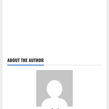
ABOUT THE AUTHOR