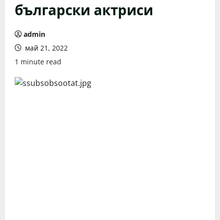
български актриси
admin
май 21, 2022
1 minute read