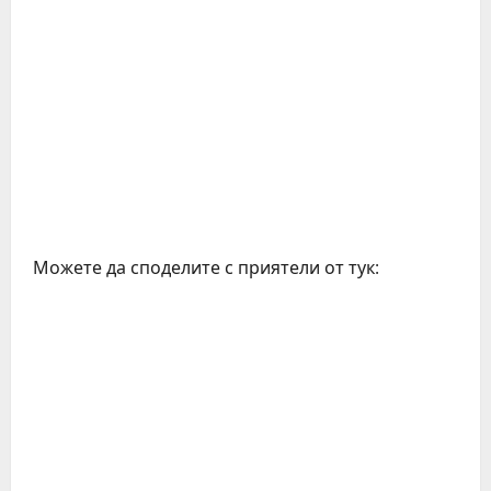
Можете да споделите с приятели от тук: