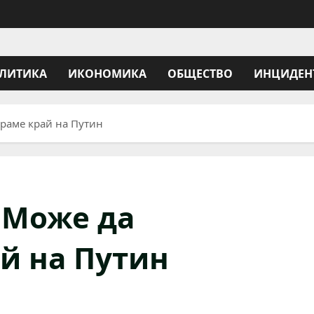
ЛИТИКА
ИКОНОМИКА
ОБЩЕСТВО
ИНЦИДЕН
раме край на Путин
 Може да
й на Путин