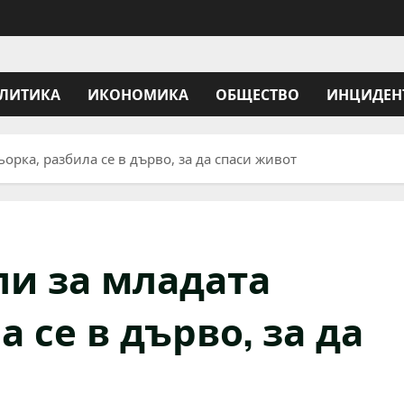
ЛИТИКА
ИКОНОМИКА
ОБЩЕСТВО
ИНЦИДЕН
орка, разбила се в дърво, за да спаси живот
ли за младата
 се в дърво, за да