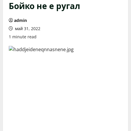
Бойко не е ругал
admin
май 31, 2022
1 minute read