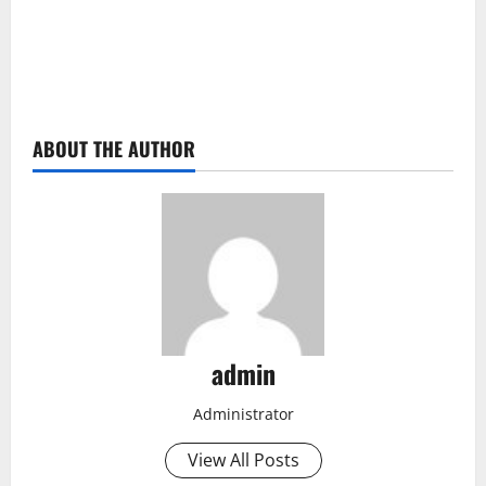
ABOUT THE AUTHOR
admin
Administrator
View All Posts