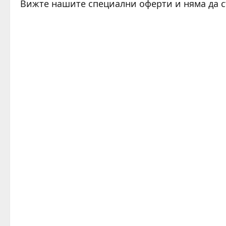
Вижте нашите специални оферти и няма да 