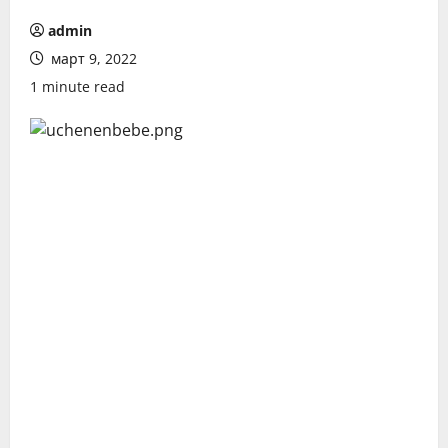
admin
март 9, 2022
1 minute read