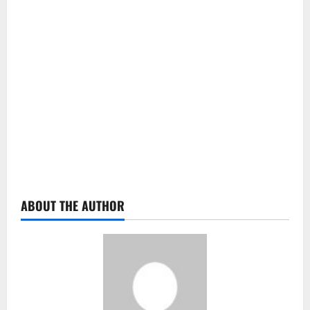
ABOUT THE AUTHOR