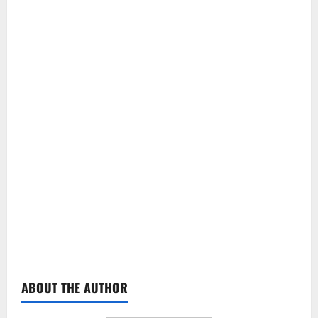
ABOUT THE AUTHOR