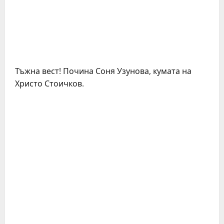
Тъжна вест! Почина Соня Узунова, кумата на
Христо Стоичков.