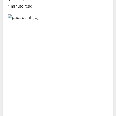
1 minute read