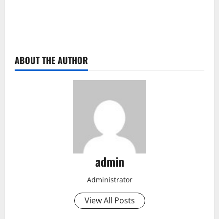
ABOUT THE AUTHOR
admin
Administrator
View All Posts