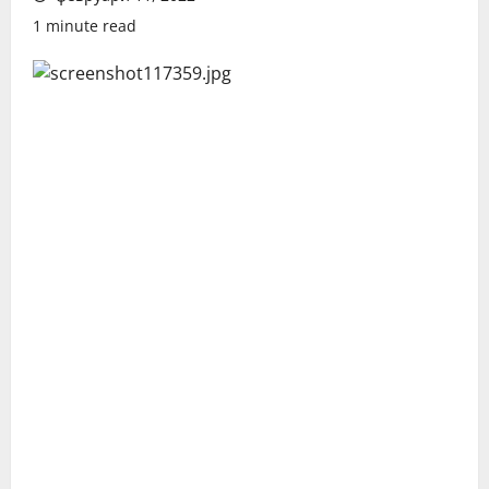
1 minute read