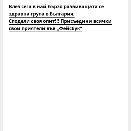
Влез сега в най-бързо развиващата се
здравна група в България.
Сподели своя опит!!! Присъедини всички
свои приятели във „Фейсбук“