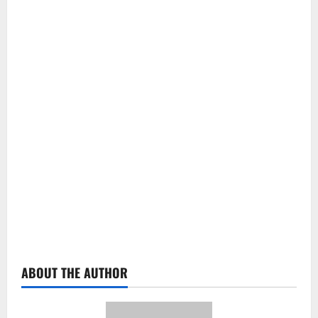
ABOUT THE AUTHOR