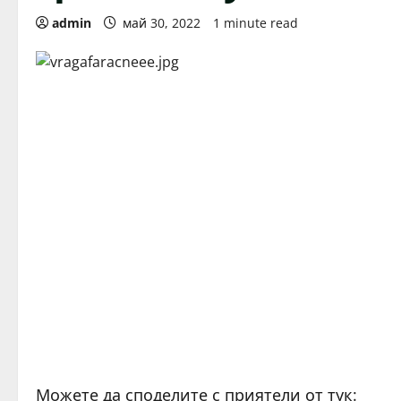
admin
май 30, 2022
1 minute read
Можете да споделите с приятели от тук: