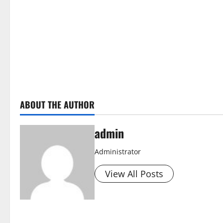
ABOUT THE AUTHOR
admin
Administrator
View All Posts