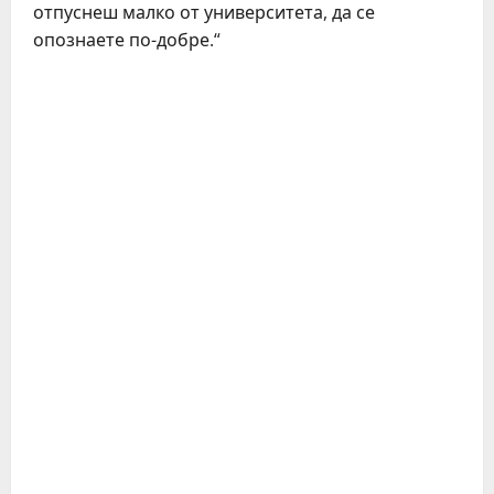
отпуснеш малко от университета, да се
опознаете по-добре.“