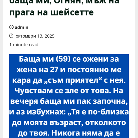
прага на шейсетте
admin
октомври 13, 2025
1 minute read