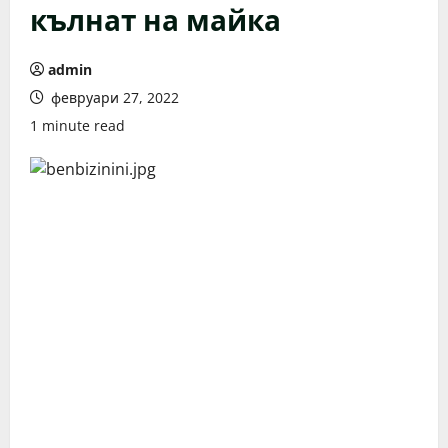
кълнат на майка
admin
февруари 27, 2022
1 minute read