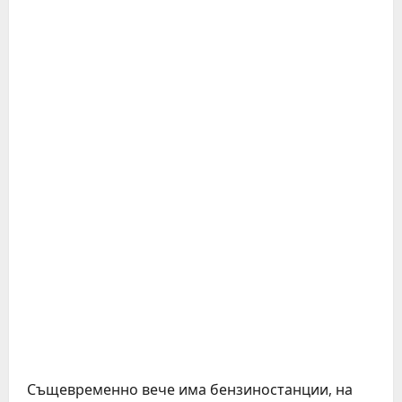
Същевременно вече има бензиностанции, на