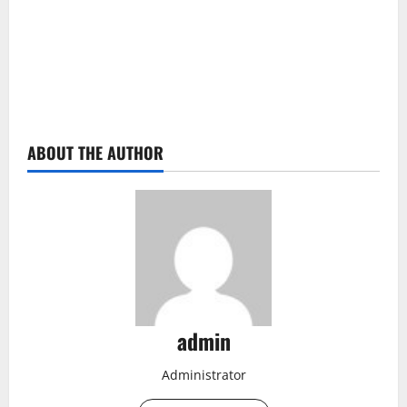
ABOUT THE AUTHOR
admin
Administrator