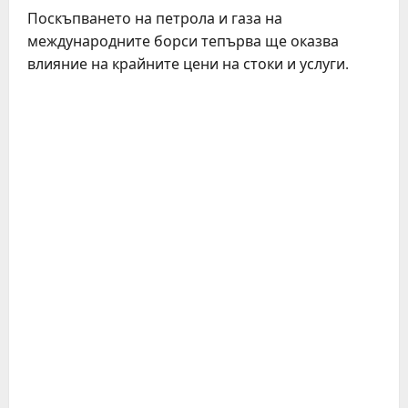
Поскъпването на петрола и газа на
международните борси тепърва ще оказва
влияние на крайните цени на стоки и услуги.