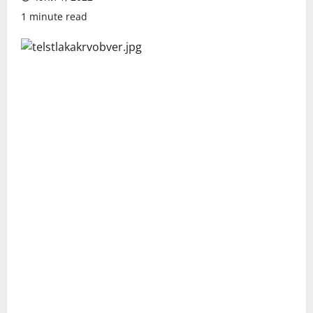
1 minute read