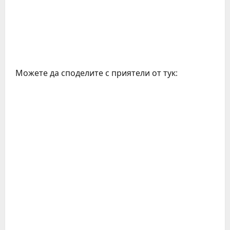
Можете да споделите с приятели от тук: