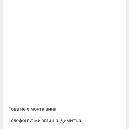
Това не е моята вина.
Телефонът ми звънна. Димитър.