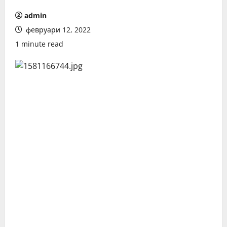
admin
февруари 12, 2022
1 minute read