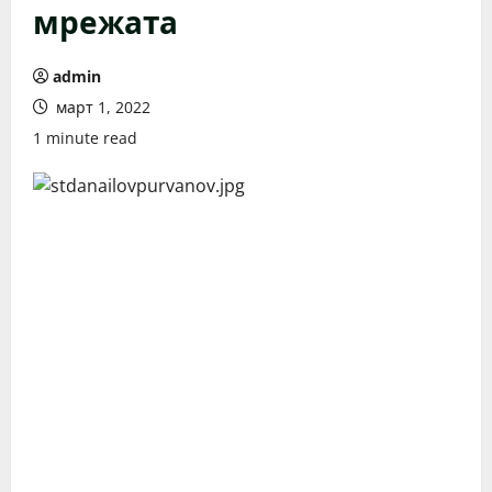
мрежата
admin
март 1, 2022
1 minute read