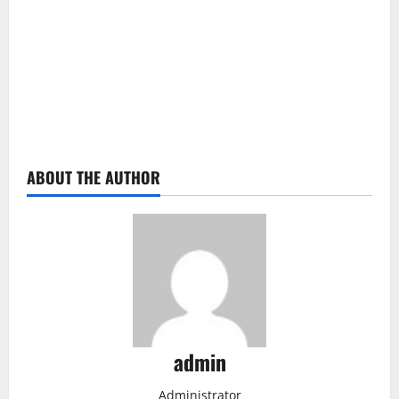
ABOUT THE AUTHOR
admin
Administrator