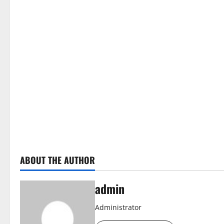
ABOUT THE AUTHOR
admin
Administrator