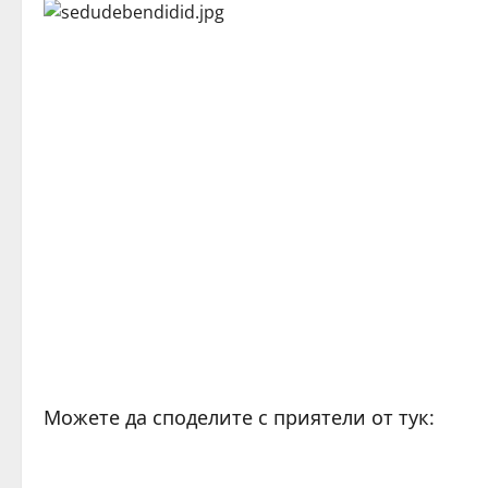
Можете да споделите с приятели от тук: