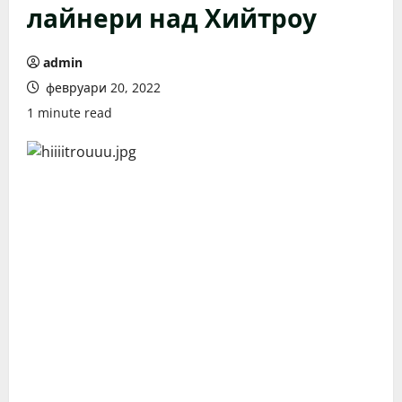
лайнери над Хийтроу
admin
февруари 20, 2022
1 minute read