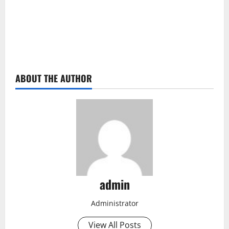
ABOUT THE AUTHOR
admin
Administrator
View All Posts