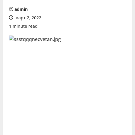
admin
март 2, 2022
1 minute read