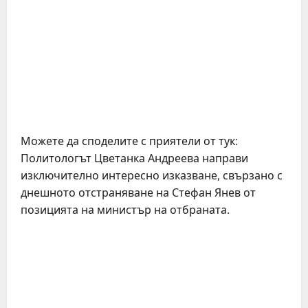
Можете да споделите с приятели от тук:
Политологът Цветанка Андреева направи
изключително интересно изказване, свързано с
днешното отстраняване на Стефан Янев от
позицията на министър на отбраната.