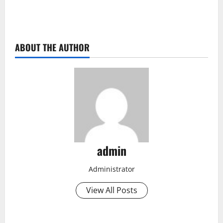
ABOUT THE AUTHOR
admin
Administrator
View All Posts