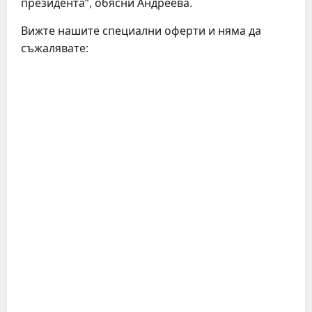
президента“, обясни Андреева.
Вижте нашите специални оферти и няма да
съжалявате: