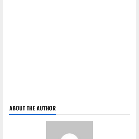
ABOUT THE AUTHOR