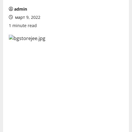
admin
март 9, 2022
1 minute read