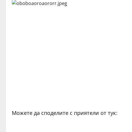
Можете да споделите с приятели от тук: