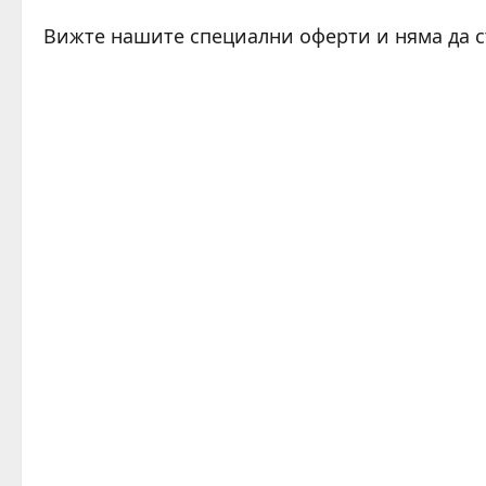
Вижте нашите специални оферти и няма да 