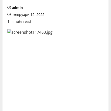
admin
февруари 12, 2022
1 minute read