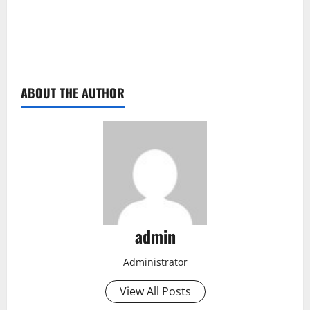
ABOUT THE AUTHOR
admin
Administrator
View All Posts