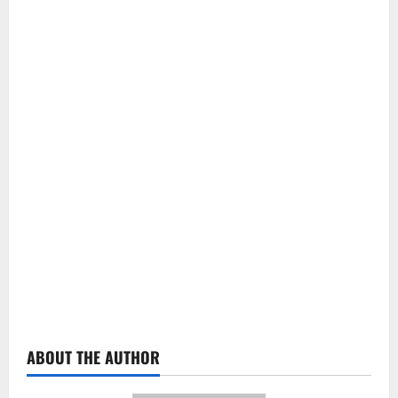
ABOUT THE AUTHOR