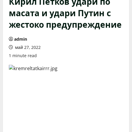
Кирил Петков удари по
масата и удари Путин с
жестоко предупреждение
admin
май 27, 2022
1 minute read