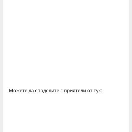
Можете да споделите с приятели от тук: