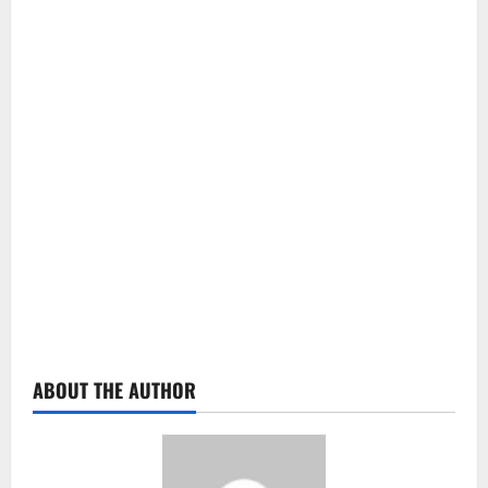
ABOUT THE AUTHOR