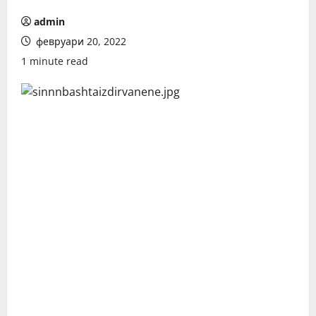
admin
февруари 20, 2022
1 minute read