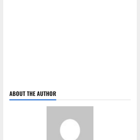
ABOUT THE AUTHOR