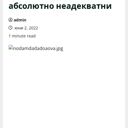
абсолютно неадекватни
admin
юни 2, 2022
1 minute read