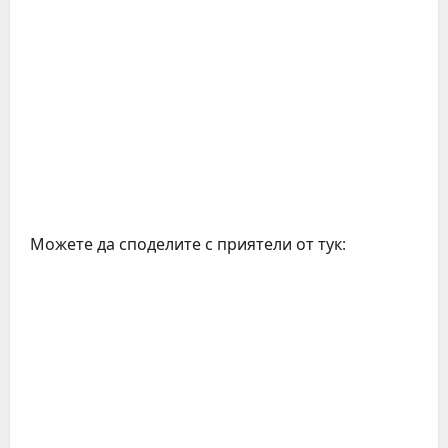
Можете да споделите с приятели от тук: