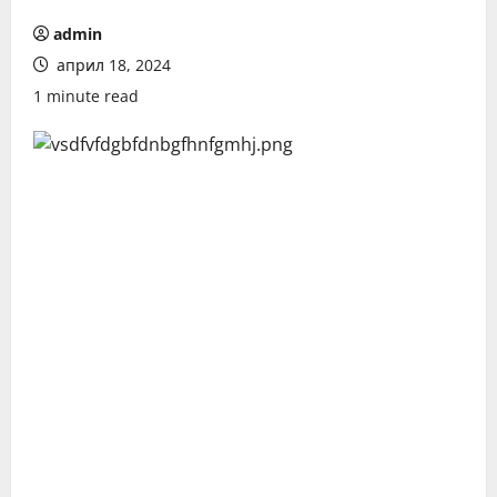
admin
април 18, 2024
1 minute read