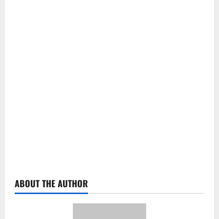
ABOUT THE AUTHOR