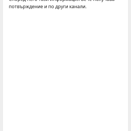
потвърждение и по други канали.