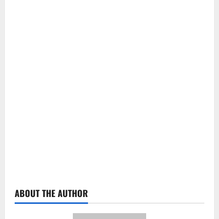
ABOUT THE AUTHOR