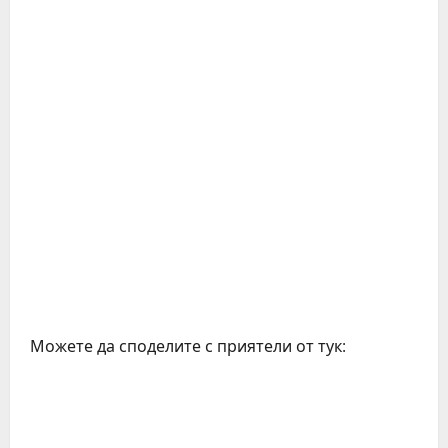
Можете да споделите с приятели от тук: