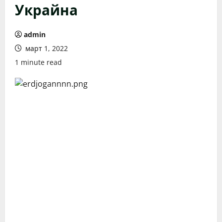
Украйна
admin
март 1, 2022
1 minute read