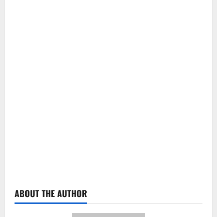
ABOUT THE AUTHOR