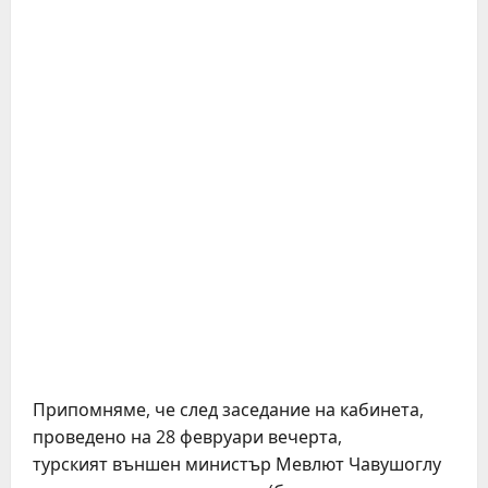
Припомняме, че след заседание на кабинета,
проведено на 28 февруари вечерта,
турският външен министър Мевлют Чавушоглу