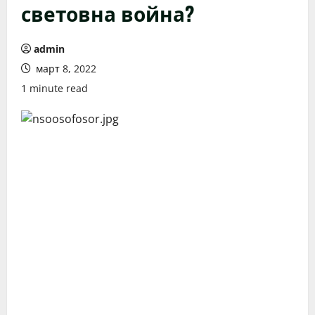
световна война?
admin
март 8, 2022
1 minute read