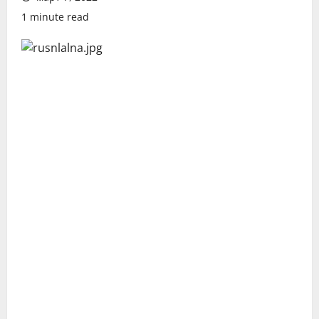
1 minute read