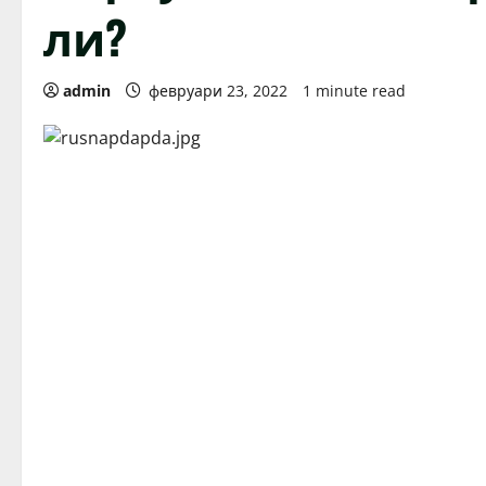
ли?
admin
февруари 23, 2022
1 minute read