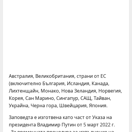
Австралия, Великобритания, страни от ЕС
(включително България, Исландия, Канада,
Лихтенщайн, Монако, Нова Зеландия, Норвегия,
Корея, Сан Марино, Сингапур, САЩ, Тайван,
Украйна, Черна гора, Швейцария, Япония.
Заповедта е изготвена като част от Указа на
президента Владимир Путин от 5 март 2022 г.