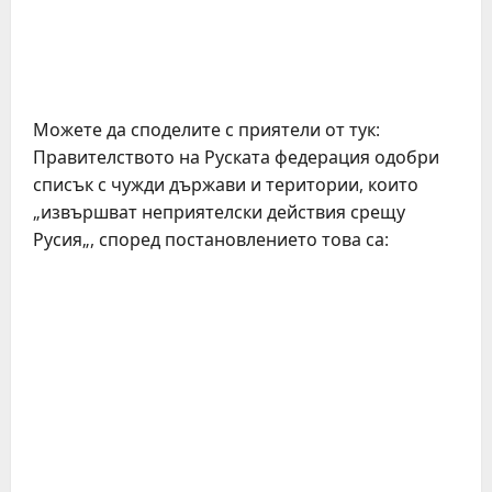
Можете да споделите с приятели от тук:
Правителството на Руската федерация одобри
списък с чужди държави и територии, които
„извършват неприятелски действия срещу
Русия„, според постановлението това са: