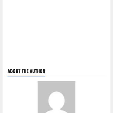
ABOUT THE AUTHOR