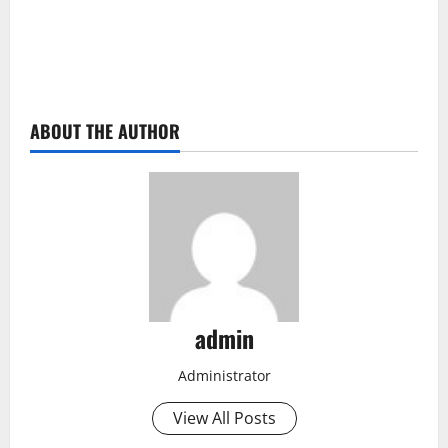
ABOUT THE AUTHOR
admin
Administrator
View All Posts