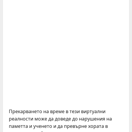
Прекарването на време в тези виртуални
реалности може да доведе до нарушения на
паметта и ученето и да превърне хората в