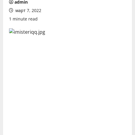
admin
март 7, 2022
1 minute read