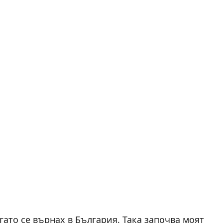
гато се върнах в България. Така започва моят