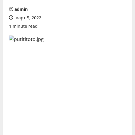
admin
март 5, 2022
1 minute read