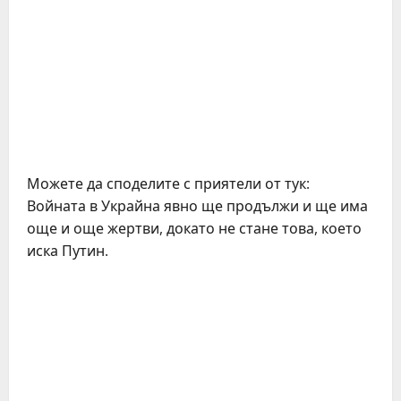
Можете да споделите с приятели от тук:
Войната в Украйна явно ще продължи и ще има
още и още жертви, докато не стане това, което
иска Путин.