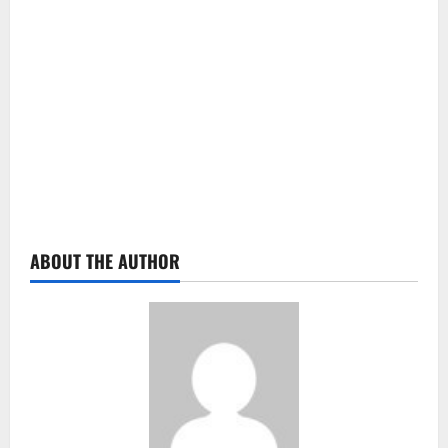
ABOUT THE AUTHOR