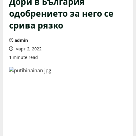
Дори в България
одобрението за него се
срива рязко
admin
март 2, 2022
1 minute read