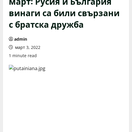
март: Русия и България
винаги са били свързани
с братска дружба
admin
март 3, 2022
1 minute read