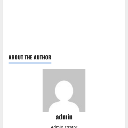
ABOUT THE AUTHOR
admin
Administrator