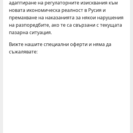
адаптиране на регулаторните изисквания към
новата икономическа реалност в Русия и
премахване на наказанията за някои нарушения
на разпоредбите, ако те са свързани с текущата
пазарна ситуация.
Вижте нашите специални оферти и няма да
съжалявате: