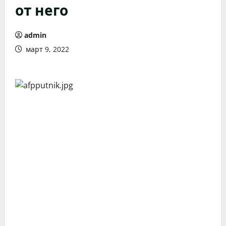
от него
admin
март 9, 2022