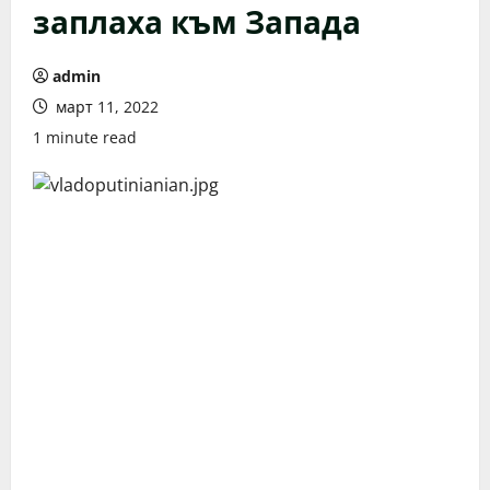
заплаха към Запада
admin
март 11, 2022
1 minute read