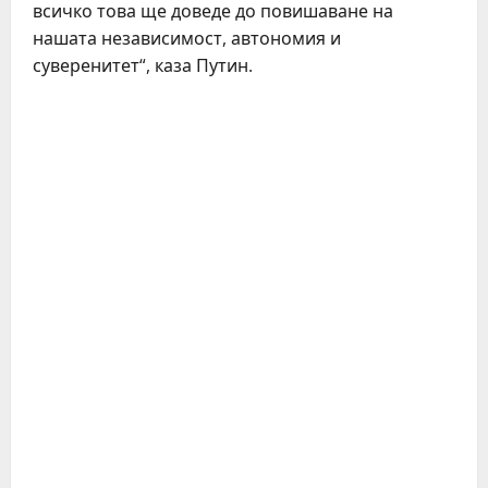
всичко това ще доведе до повишаване на
нашата независимост, автономия и
суверенитет“, каза Путин.