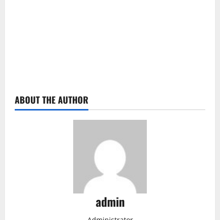
ABOUT THE AUTHOR
admin
Administrator