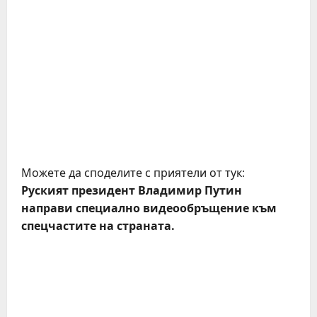
Можете да споделите с приятели от тук:
Руският президент Владимир Путин
направи специално видеообръщение към
спецчастите на страната.