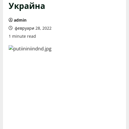
Украйна
admin
февруари 28, 2022
1 minute read